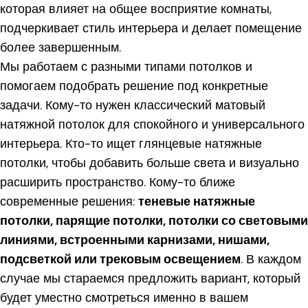
которая влияет на общее восприятие комнаты,
подчеркивает стиль интерьера и делает помещение
более завершенным.
Мы работаем с разными типами потолков и
помогаем подобрать решение под конкретные
задачи. Кому-то нужен классический матовый
натяжной потолок для спокойного и универсального
интерьера. Кто-то ищет глянцевые натяжные
потолки, чтобы добавить больше света и визуально
расширить пространство. Кому-то ближе
современные решения:
теневые натяжные
потолки, парящие потолки, потолки со световыми
линиями, встроенными карнизами, нишами,
подсветкой или трековым освещением
. В каждом
случае мы стараемся предложить вариант, который
будет уместно смотреться именно в вашем