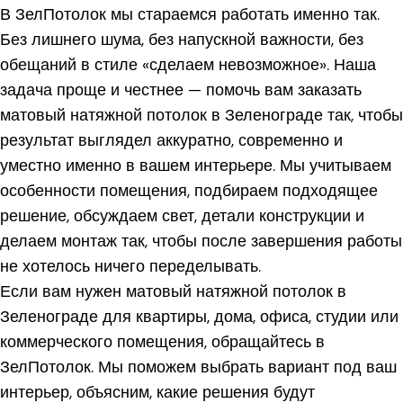
В ЗелПотолок мы стараемся работать именно так.
Без лишнего шума, без напускной важности, без
обещаний в стиле «сделаем невозможное». Наша
задача проще и честнее — помочь вам заказать
матовый натяжной потолок в Зеленограде так, чтобы
результат выглядел аккуратно, современно и
уместно именно в вашем интерьере. Мы учитываем
особенности помещения, подбираем подходящее
решение, обсуждаем свет, детали конструкции и
делаем монтаж так, чтобы после завершения работы
не хотелось ничего переделывать.
Если вам нужен матовый натяжной потолок в
Зеленограде для квартиры, дома, офиса, студии или
коммерческого помещения, обращайтесь в
ЗелПотолок. Мы поможем выбрать вариант под ваш
интерьер, объясним, какие решения будут