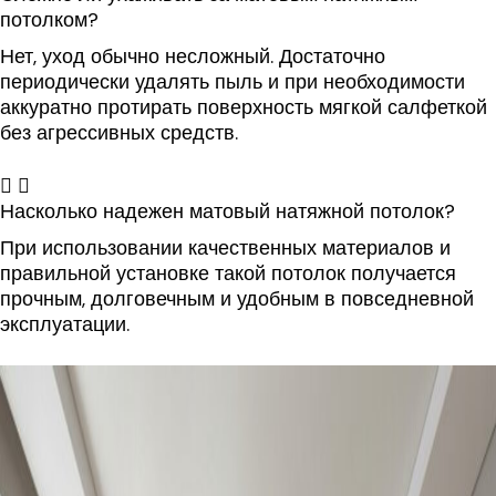
потолком?
Нет, уход обычно несложный. Достаточно
периодически удалять пыль и при необходимости
аккуратно протирать поверхность мягкой салфеткой
без агрессивных средств.
Насколько надежен матовый натяжной потолок?
При использовании качественных материалов и
правильной установке такой потолок получается
прочным, долговечным и удобным в повседневной
эксплуатации.