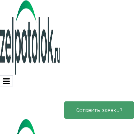
Оставить заявку