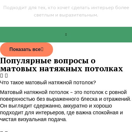
Подходит для тех, кто хочет сделать интерьер более
светлым и выразительным.
от 1 050 руб.
Показать все
Популярные вопросы о
матовых натяжных потолках
Что такое матовый натяжной потолок?
Матовый натяжной потолок - это потолок с ровной
поверхностью без выраженного блеска и отражений.
Он выглядит сдержанно, аккуратно и хорошо
подходит для интерьеров, где важна спокойная и
чистая визуальная подача.