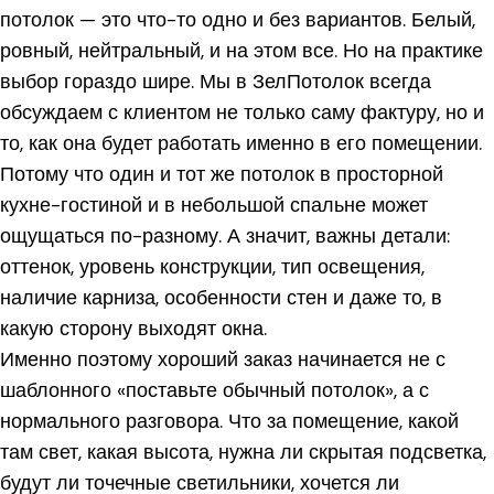
потолок — это что-то одно и без вариантов. Белый,
ровный, нейтральный, и на этом все. Но на практике
выбор гораздо шире. Мы в ЗелПотолок всегда
обсуждаем с клиентом не только саму фактуру, но и
то, как она будет работать именно в его помещении.
Потому что один и тот же потолок в просторной
кухне-гостиной и в небольшой спальне может
ощущаться по-разному. А значит, важны детали:
оттенок, уровень конструкции, тип освещения,
наличие карниза, особенности стен и даже то, в
какую сторону выходят окна.
Именно поэтому хороший заказ начинается не с
шаблонного «поставьте обычный потолок», а с
нормального разговора. Что за помещение, какой
там свет, какая высота, нужна ли скрытая подсветка,
будут ли точечные светильники, хочется ли