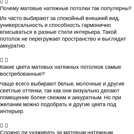
Почему матовые натяжные потолки так популярны?
Их часто выбирают за спокойный внешний вид,
универсальность и способность гармонично
вписываться в разные стили интерьера. Такой
потолок не перегружает пространство и выглядит
аккуратно.
Какие цвета матовых натяжных потолков самые
востребованные?
Чаще всего выбирают белые, молочные и другие
светлые оттенки, так как они визуально делают
помещение более свежим и аккуратным. Но при
желании можно подобрать и другие цвета под
интерьер.
Сложно ли ухаживать за матовым натяжным