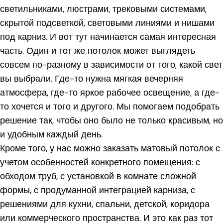
светильниками, люстрами, трековыми системами,
скрытой подсветкой, световыми линиями и нишами
под карниз. И вот тут начинается самая интересная
часть. Один и тот же потолок может выглядеть
совсем по-разному в зависимости от того, какой свет
вы выбрали. Где-то нужна мягкая вечерняя
атмосфера, где-то яркое рабочее освещение, а где-
то хочется и того и другого. Мы помогаем подобрать
решение так, чтобы оно было не только красивым, но
и удобным каждый день.
Кроме того, у нас можно заказать матовый потолок с
учетом особенностей конкретного помещения: с
обходом труб, с установкой в комнате сложной
формы, с продуманной интеграцией карниза, с
решениями для кухни, спальни, детской, коридора
или коммерческого пространства. И это как раз тот