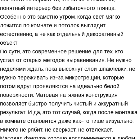
понятный интерьер без избыточного глянца.
Особенно это заметно утром, когда свет мягко
ложится по комнате и потолок выглядит
естественно, а не как отдельный декоративный
объект.
По сути, это современное решение для тех, кто
устал от старых методов выравнивания. Не нужно
неделями ждать, пока высохнут слои шпаклевки, не
нужно переживать из-за микротрещин, которые
потом вдруг проявляются на идеально белой
поверхности. Матовая натяжная конструкция
позволяет быстро получить чистый и аккуратный
результат. И да, это тот случай, когда после монтажа
в комнате становится даже как-то тише визуально.
Ничего не рябит, не сверкает, не отвлекает.
Матовая фактура хорошо воспринимается в любом