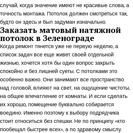
случай, когда значение имеют не красивые слова, а
точность монтажа. Потолок должен смотреться так,
будто он здесь и был задуман изначально.
Заказать матовый натяжной
потолок в Зеленограде
Когда ремонт тянется уже не первую неделю, а
список задач все еще живет своей отдельной
жизнью, хочется хотя бы один вопрос закрыть
спокойно и без лишней суеты. С потолками это
особенно важно. Они занимают все пространство
над головой, влияют на свет, на ощущение чистоты,
на общее впечатление от комнаты. И если сделать
их хорошо, помещение буквально собирается
воедино. Именно поэтому к выбору подрядчика
стоит относиться без спешки. Не по принципу «кто
пообещал быстрее всех», а по здравому смыслу.