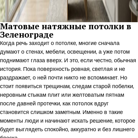
Матовые натяжные потолки в
Зеленограде
Когда речь заходит о потолке, многие сначала
думают о стенах, мебели, освещении, а уже потом
поднимают глаза вверх. И это, если честно, обычная
история. Пока поверхность ровная, светлая и не
раздражает, о ней почти никто не вспоминает. Но
стоит появиться трещинам, следам старой побелки,
неровным стыкам плит или желтоватым пятнам
после давней протечки, как потолок вдруг
становится слишком заметным. Именно в такие
моменты люди и начинают искать решение, которое
будет выглядеть спокойно, аккуратно и без лишнего
блеска.