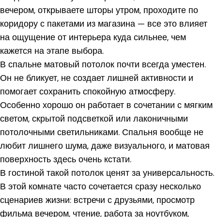
вечером, открываете шторы утром, проходите по
коридору с пакетами из магазина — все это влияет
на ощущение от интерьера куда сильнее, чем
кажется на этапе выбора.
В спальне матовый потолок почти всегда уместен.
Он не бликует, не создает лишней активности и
помогает сохранить спокойную атмосферу.
Особенно хорошо он работает в сочетании с мягким
светом, скрытой подсветкой или лаконичными
потолочными светильниками. Спальня вообще не
любит лишнего шума, даже визуального, и матовая
поверхность здесь очень кстати.
В гостиной такой потолок ценят за универсальность.
В этой комнате часто сочетается сразу несколько
сценариев жизни: встречи с друзьями, просмотр
фильма вечером, чтение, работа за ноутбуком,