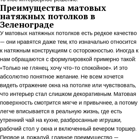
Преимущества матовых
натяжных потолков в
Зеленограде
У матовых натяжных потолков есть редкое качество
— они нравятся даже тем, кто изначально относится
к натяжным конструкциям с осторожностью. Иногда к
нам обращаются с формулировкой примерно такой:
«Только не глянец, хочу что-то спокойное». И это
абсолютно понятное желание. Не всем хочется
видеть отражение окна на потолке или чувствовать,
что интерьер стал слишком декоративным. Матовая
поверхность смотрится мягче и привычнее, а потому
легче вписывается в реальную жизнь, где есть
утренний чай на кухне, разбросанные игрушки,
рабочий стол у окна и включенный вечером торшер.
Первое и, пожалуй, главное преимущество —