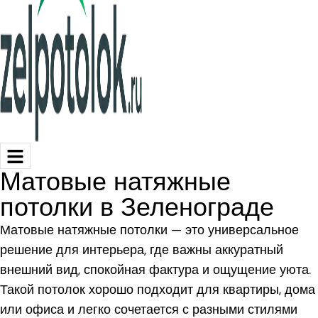
Матовые натяжные
потолки в Зеленограде
Матовые натяжные потолки — это универсальное
решение для интерьера, где важны аккуратный
внешний вид, спокойная фактура и ощущение уюта.
Такой потолок хорошо подходит для квартиры, дома
или офиса и легко сочетается с разными стилями