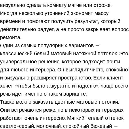
визуально сделать комнату мягче или строже.
Иногда несколько уточнений экономят массу
времени и помогают получить результат, который
действительно радует, а не просто закрывает вопрос
ремонта.
Один из самых популярных вариантов —
классический белый матовый натяжной потолок. Это
универсальное решение, которое подходит почти
для любого интерьера. Он выглядит чисто, спокойно
и визуально расширяет пространство. Если клиент
хочет «чтобы было аккуратно и надолго», чаще всего
речь идет именно о таком варианте.
Также можно заказать цветные матовые потолки.
Они встречаются реже, но в некоторых интерьерах
работают очень интересно. Мягкий теплый оттенок,
светло-серый, молочный, спокойный бежевый —