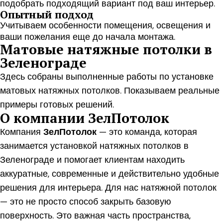
подобрать подходящий вариант под ваш интерьер.
Опытный подход
Учитываем особенности помещения, освещения и
ваши пожелания еще до начала монтажа.
Матовые натяжные потолки в
Зеленограде
Здесь собраны выполненные работы по установке
матовых натяжных потолков. Показываем реальные
примеры готовых решений.
О компании ЗелПотолок
Компания
ЗелПотолок
— это команда, которая
занимается установкой натяжных потолков в
Зеленограде и помогает клиентам находить
аккуратные, современные и действительно удобные
решения для интерьера. Для нас натяжной потолок
— это не просто способ закрыть базовую
поверхность. Это важная часть пространства,