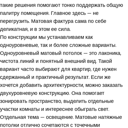
такие решения помогают тонко поддержать общую
палитру помещения. Главное здесь — не
перегрузить. Матовая фактура сама по себе
деликатная, и в этом ее сила.
По конструкции мы устанавливаем как
одноуровневые, так и более сложные варианты.
Одноуровневый матовый потолок — это лаконика,
чистота линий и понятный внешний вид. Такой
вариант часто выбирают для квартир, где нужен
сдержанный и практичный результат. Если же
хочется добавить архитектурности, можно заказать
двухуровневую конструкцию. Она помогает
зонировать пространство, выделить отдельные
участки комнаты и интереснее обыграть свет.
Отдельная тема — освещение. Матовые натяжные
потолки отлично сочетаются с точечными