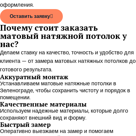
оформления.
Оставить заявку
Почему стоит заказать
матовый натяжной потолок
у
нас?
Делаем ставку на качество, точность и удобство для
клиента — от замера матовых натяжных потолков до
готового результата.
Аккуратный монтаж
Устанавливаем матовые натяжные потолки в
Зеленограде, чтобы сохранить чистоту и порядок в
помещении.
Качественные материалы
Используем надежные материалы, которые долго
сохраняют внешний вид и форму.
Быстрый замер
Оперативно выезжаем на замер и помогаем