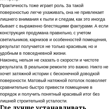
Практичность тоже играет роль. За такой
поверхностью легче ухаживать, она не привлекает
лишнего внимания к пыли и следам, как это иногда
бывает с выраженно блестящими фактурами. А если
конструкция продумана правильно, с учетом
светильников, карнизов и особенностей помещения,
результат получается не только красивым, но и
удобным в повседневной жизни.
Наконец, нельзя не сказать о скорости и чистоте
результата. В реальном ремонте это важно. Никто не
хочет затяжной истории с бесконечной доводкой
поверхности. Матовый натяжной потолок позволяет
сравнительно быстро привести помещение в
порядок и получить понятный красивый итог без
лишней строительной усталости.
Где лучше устанавливать