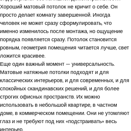
Хороший матовый потолок не кричит о себе. Он
просто делает комнату завершенной. Иногда
человек не может сразу сформулировать, что
именно изменилось после монтажа, но ощущение
порядка появляется сразу. Потолок становится
ровным, геометрия помещения читается лучше, свет
ложится красивее.
Еще один важный момент — универсальность.
Матовые натяжные потолки подходят и для
классических интерьеров, и для современных, и для
спокойных скандинавских решений, и для более
строгих офисных пространств. Их можно
использовать в небольшой квартире, в частном
доме, в коммерческом помещении. Они не утомляют
глаз и не требуют под них «подстраивать» весь
интерьер.