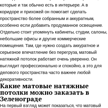
которые и так обычно есть в интерьере. А в
коридоре и прихожей он помогает сделать
пространство более собранным и аккуратным,
особенно если добавить продуманное освещение.
Отдельно стоит упомянуть кабинеты, студии, салоны,
небольшие офисы и другие коммерческие
помещения. Там, где нужно создать аккуратное и
серьезное впечатление без перегруза, матовый
натяжной потолок работает очень уверенно. Он
выглядит профессионально и спокойно, а это для
делового пространства часто важнее любой
декоративности.
Какие матовые натяжные
потолки можно заказать в
Зеленограде
На первый взгляд может показаться, что матовый