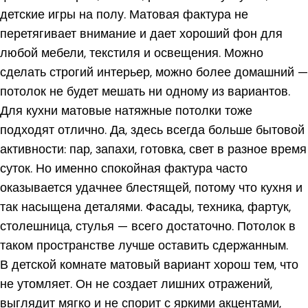
детские игры на полу. Матовая фактура не
перетягивает внимание и дает хороший фон для
любой мебели, текстиля и освещения. Можно
сделать строгий интерьер, можно более домашний —
потолок не будет мешать ни одному из вариантов.
Для кухни матовые натяжные потолки тоже
подходят отлично. Да, здесь всегда больше бытовой
активности: пар, запахи, готовка, свет в разное время
суток. Но именно спокойная фактура часто
оказывается удачнее блестящей, потому что кухня и
так насыщена деталями. Фасады, техника, фартук,
столешница, стулья — всего достаточно. Потолок в
таком пространстве лучше оставить сдержанным.
В детской комнате матовый вариант хорош тем, что
не утомляет. Он не создает лишних отражений,
выглядит мягко и не спорит с яркими акцентами,