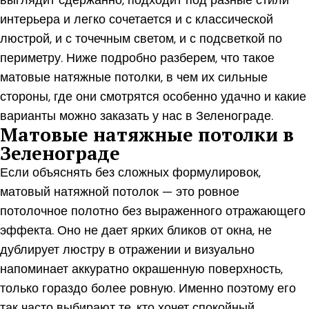
интерьера и легко сочетается и с классической
люстрой, и с точечным светом, и с подсветкой по
периметру. Ниже подробно разберем, что такое
матовые натяжные потолки, в чем их сильные
стороны, где они смотрятся особенно удачно и какие
варианты можно заказать у нас в Зеленограде.
Матовые натяжные потолки в
Зеленограде
Если объяснять без сложных формулировок,
матовый натяжной потолок — это ровное
потолочное полотно без выраженного отражающего
эффекта. Оно не дает ярких бликов от окна, не
дублирует люстру в отражении и визуально
напоминает аккуратно окрашенную поверхность,
только гораздо более ровную. Именно поэтому его
так часто выбирают те, кто хочет спокойный,