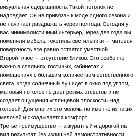
визуальная сдержанность. Такой потолок не
надоедает. Он не привязан к моде одного сезона и
не начинает раздражать через полгода. Сегодня у
вас минималистичный интерьер, через два года вы
поменяли мебель, текстиль, светильники — матовая
поверхность все равно остается уместной.
Второй плюс — отсутствие бликов. Это особенно
важно в спальнях, гостиных, кабинетах и
помещениях с большим количеством естественного
света. Когда солнечный луч идет в окно под углом,
матовый потолок не дает резких отсветов и не
создает ощущения «глянцевой плоскости» над
головой. Для многих это мелочь, но именно из таких
мелочей и складывается комфорт.
Третье преимущество — аккуратный и дорогой на
вид результат без излишней демонстративности.