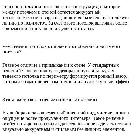
Теневой натяжной потолок - это конструкция, в которой
между потолком и стеной остается аккуратный
технологический зазор, создающий выразительную теневую
линию по периметру. За счет этого потолок выглядит более
современно и визуально отделяется от стен.
Чем теневой потолок отличается от обычного натяжного
потолка?
Главное отличие в примыкании к стене. У стандартных
решений чаще используют декоративную вставку, а у
теневого потолка по периметру формируется ровный зазор,
который создает более лаконичный и архитектурный эффект.
Зачем выбирают теневые натяжные потолки?
Их выбирают за современный внешний вид, чистые линии и
ощущение более продуманного интерьера. Такое решение
особенно хорошо подходит для тех, кто хочет сделать потолок
визуально аккуратным и стильным без лишних элементов.