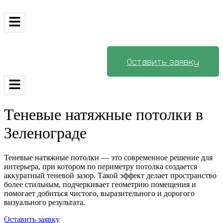
Оставить заявку
Теневые натяжные потолки в
Зеленограде
Теневые натяжные потолки — это современное решение для
интерьера, при котором по периметру потолка создается
аккуратный теневой зазор. Такой эффект делает пространство
более стильным, подчеркивает геометрию помещения и
помогает добиться чистого, выразительного и дорогого
визуального результата.
Оставить заявку