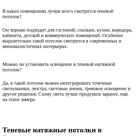
В каких помещениях лучше всего смотрится теневой
потолок?
Он хорошо подходит для гостиной, спальни, кухни, коридора,
кабинета, детской и коммерческих помещений. Особенно
выразительно такой потолок смотрится в современных и
минималистичных интерьерах.
Можно ли установить освещение в теневой натяжной
потолок?
Да, в такой потолок можно интегрировать точечные
светильники, люстру, световые линии, трековое освещение и
другие решения. Схему света лучше продумать заранее, еще
на этапе замера.
Теневые натяжные потолки в