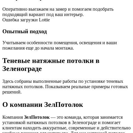
Оперативно выезжаем на замер и помогаем подобрать
подходящий вариант под ваш интерьер.
Ошибка загрузки Lottie
Опытный подход
Учитываем особенности помещения, освещения и ваши
пожелания еще до начала монтажа.
Теневые натяжные потолки в
Зеленограде
Здесь собраны выполненные работы по установке теневых
натяжных потолков. Показываем реальные примеры готовых
решений.
О компании ЗелПотолок
Компания
ЗелПотолок
— это команда, которая занимается
установкой натяжных потолков в Зеленограде и помогает
клиентам находить аккуратные, современные и действительно