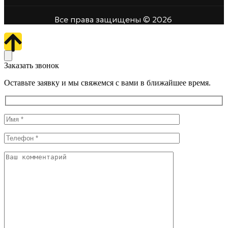
Все права защищены © 2026
Заказать звонок
Оставьте заявку и мы свяжемся с вами в ближайшее время.