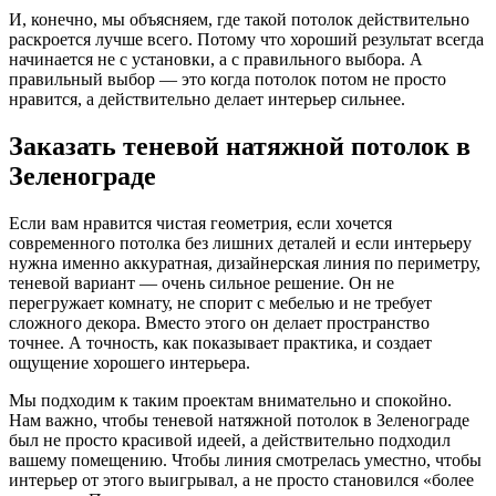
И, конечно, мы объясняем, где такой потолок действительно
раскроется лучше всего. Потому что хороший результат всегда
начинается не с установки, а с правильного выбора. А
правильный выбор — это когда потолок потом не просто
нравится, а действительно делает интерьер сильнее.
Заказать теневой натяжной потолок в
Зеленограде
Если вам нравится чистая геометрия, если хочется
современного потолка без лишних деталей и если интерьеру
нужна именно аккуратная, дизайнерская линия по периметру,
теневой вариант — очень сильное решение. Он не
перегружает комнату, не спорит с мебелью и не требует
сложного декора. Вместо этого он делает пространство
точнее. А точность, как показывает практика, и создает
ощущение хорошего интерьера.
Мы подходим к таким проектам внимательно и спокойно.
Нам важно, чтобы теневой натяжной потолок в Зеленограде
был не просто красивой идеей, а действительно подходил
вашему помещению. Чтобы линия смотрелась уместно, чтобы
интерьер от этого выигрывал, а не просто становился «более