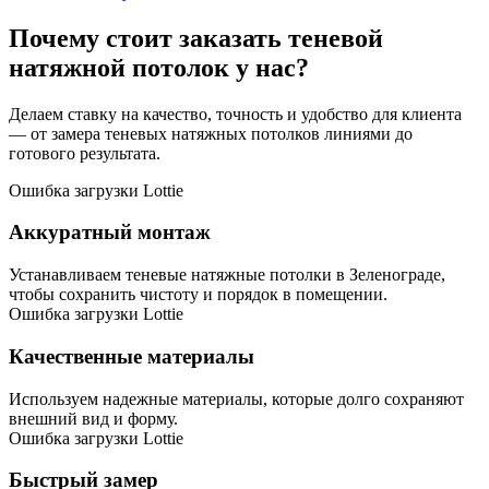
Почему стоит заказать
теневой
натяжной потолок
у нас?
Делаем ставку на качество, точность и удобство для клиента
— от замера теневых натяжных потолков линиями до
готового результата.
Ошибка загрузки Lottie
Аккуратный монтаж
Устанавливаем теневые натяжные потолки в Зеленограде,
чтобы сохранить чистоту и порядок в помещении.
Ошибка загрузки Lottie
Качественные материалы
Используем надежные материалы, которые долго сохраняют
внешний вид и форму.
Ошибка загрузки Lottie
Быстрый замер